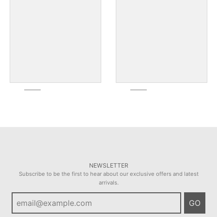
NEWSLETTER
Subscribe to be the first to hear about our exclusive offers and latest
arrivals.
GO