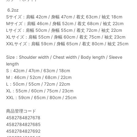
 6.2oz 
Sサイズ：肩幅 42cm / 身幅 47cm / 着丈 63cm / 袖丈 18cm 
Mサイズ：肩幅 46cm / 身幅 52cm / 着丈 68cm / 袖丈 22cm 
Lサイズ：肩幅 50cm / 身幅 55cm / 着丈 72cm / 袖丈 22cm 
XLサイズ：肩幅 55cm / 身幅 60cm / 着丈 75cm / 袖丈 23cm 
XXLサイズ：肩幅 59cm / 身幅 65cm / 着丈 80cm / 袖丈 25cm 
Size：Shoulder width / Chest width / Body length / Sleeve 
length 
S：42cm / 47cm / 63cm / 18cm 
M：46cm / 52cm / 68cm / 22cm 
L：50cm / 55cm / 72cm / 22cm 
XL：55cm / 60cm / 75cm / 23cm 
XXL：59cm / 65cm / 80cm / 25cm
商品管理コード
4582784827678
4582784827685
4582784827692