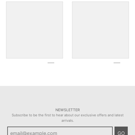
NEWSLETTER
Subscribe to be the first to hear about our exclusive offers and latest
arrivals.
GO