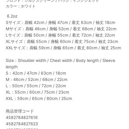
フロント：シルクスクリーン / バック : インクジェット
カラー：ホワイト
 6.2oz 
Sサイズ：肩幅 42cm / 身幅 47cm / 着丈 63cm / 袖丈 18cm 
Mサイズ：肩幅 46cm / 身幅 52cm / 着丈 68cm / 袖丈 22cm 
Lサイズ：肩幅 50cm / 身幅 55cm / 着丈 72cm / 袖丈 22cm 
XLサイズ：肩幅 55cm / 身幅 60cm / 着丈 75cm / 袖丈 23cm 
XXLサイズ：肩幅 59cm / 身幅 65cm / 着丈 80cm / 袖丈 25cm 
Size：Shoulder width / Chest width / Body length / Sleeve 
length 
S：42cm / 47cm / 63cm / 18cm 
M：46cm / 52cm / 68cm / 22cm 
L：50cm / 55cm / 72cm / 22cm 
XL：55cm / 60cm / 75cm / 23cm 
XXL：59cm / 65cm / 80cm / 25cm
商品管理コード
4582784827616
4582784827623