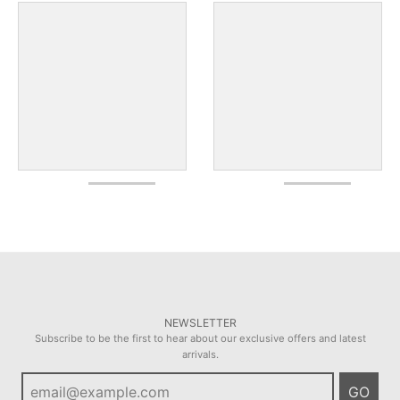
NEWSLETTER
Subscribe to be the first to hear about our exclusive offers and latest
arrivals.
GO