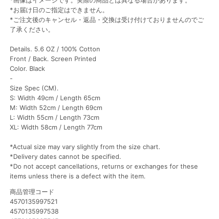
*画像はイメージです。実際の商品とは異なる場合があります。
*お届け日のご指定はできません。
*ご注文後のキャンセル・返品・交換は受け付けておりませんのでご
了承ください。
Details. 5.6 OZ / 100% Cotton
Front / Back. Screen Printed
Color. Black
-
Size Spec (CM).
S: Width 49cm / Length 65cm
M: Width 52cm / Length 69cm
L: Width 55cm / Length 73cm
XL: Width 58cm / Length 77cm
*Actual size may vary slightly from the size chart.
*Delivery dates cannot be specified.
*Do not accept cancellations, returns or exchanges for these
items unless there is a defect with the item.
商品管理コード
4570135997521
4570135997538