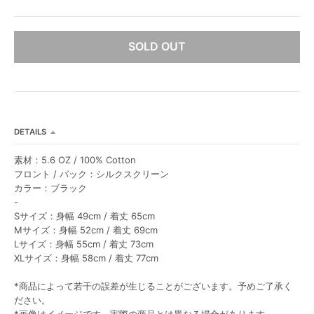
L
L
SOLD OUT
DETAILS
素材：5.6 OZ / 100% Cotton
フロント / バック：シルクスクリーン
カラー：ブラック
-
Sサイズ：身幅 49cm / 着丈 65cm
Mサイズ：身幅 52cm / 着丈 69cm
Lサイズ：身幅 55cm / 着丈 73cm
XLサイズ：身幅 58cm / 着丈 77cm
*商品によって若干の誤差が生じることがございます。予めご了承く
ださい。