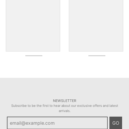
NEWSLETTER
Subscribe to be the first to hear about our exclusive offers and latest
arrivals.
GO