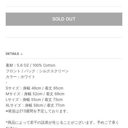
L
L
SOLD OUT
DETAILS
素材：5.6 OZ / 100% Cotton
フロント / バック：シルクスクリーン
カラー：ホワイト
-
Sサイズ：身幅 49cm / 着丈 65cm
Mサイズ：身幅 52cm / 着丈 69cm
Lサイズ：身幅 55cm / 着丈 73cm
XLサイズ：身幅 58cm / 着丈 77cm
※発送は2?3週間を予定しております。
*商品によって若干の誤差が生じることがございます。予めご了承く