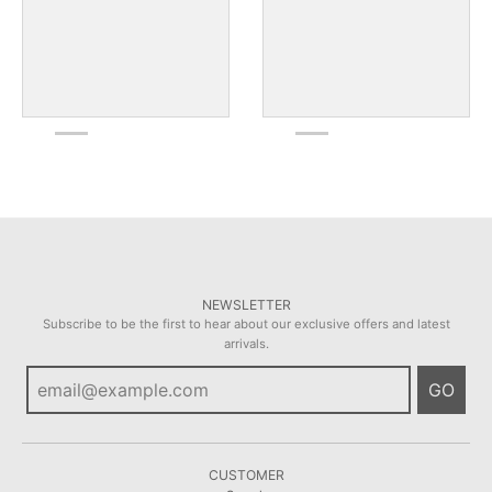
NEWSLETTER
Subscribe to be the first to hear about our exclusive offers and latest
arrivals.
GO
CUSTOMER