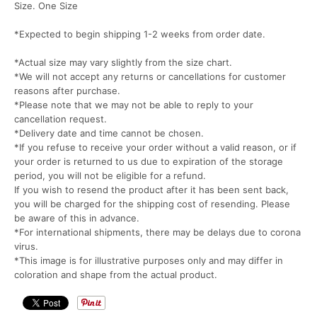
Size. One Size
*Expected to begin shipping 1-2 weeks from order date.
*Actual size may vary slightly from the size chart.
*We will not accept any returns or cancellations for customer
reasons after purchase.
*Please note that we may not be able to reply to your
cancellation request.
*Delivery date and time cannot be chosen.
*If you refuse to receive your order without a valid reason, or if
your order is returned to us due to expiration of the storage
period, you will not be eligible for a refund.
If you wish to resend the product after it has been sent back,
you will be charged for the shipping cost of resending. Please
be aware of this in advance.
*For international shipments, there may be delays due to corona
virus.
*This image is for illustrative purposes only and may differ in
coloration and shape from the actual product.